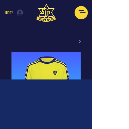
להתחברות