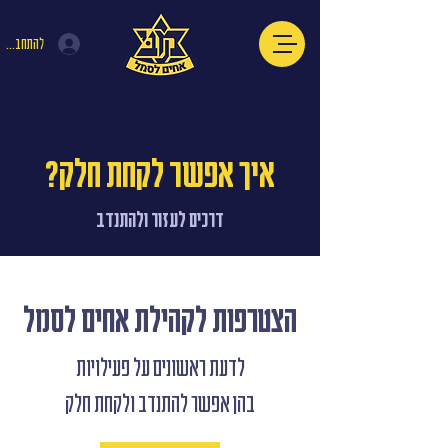
להתחברות
איך אפשר לקחת חלק?
דרכים לעזור ולהתנדב
הצטרפות לקהילת אחים לסמל
לדעת ראשונים על פעילויות
בהן אפשר להתנדב ולקחת חלק