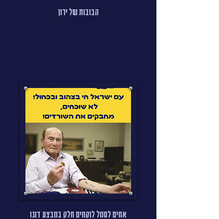
הבובות של ירון
אחים לסמל לוקחים חלק במבצע דוגו