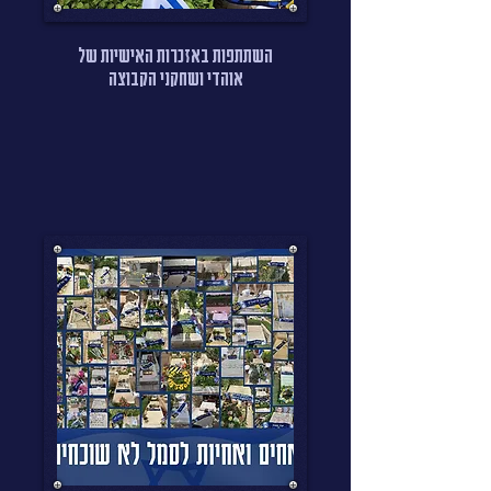
השתתפות באזכרות האישיות של
אוהדי ושחקני הקבוצה