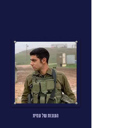
העוגות של עמית