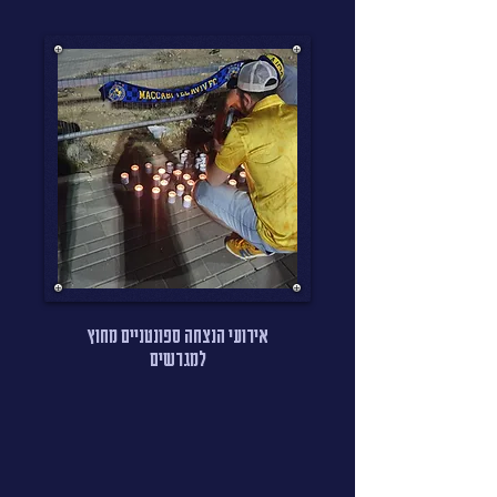
אירועי הנצחה ספונטניים מחוץ
למגרשים