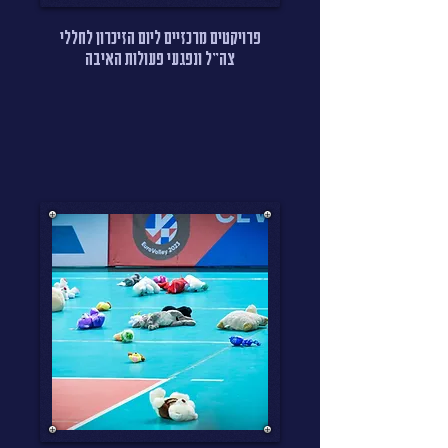
פרויקטים מרכזיים ליום הזיכרון לחללי
צה"ל ונפגעי פעולות האיבה