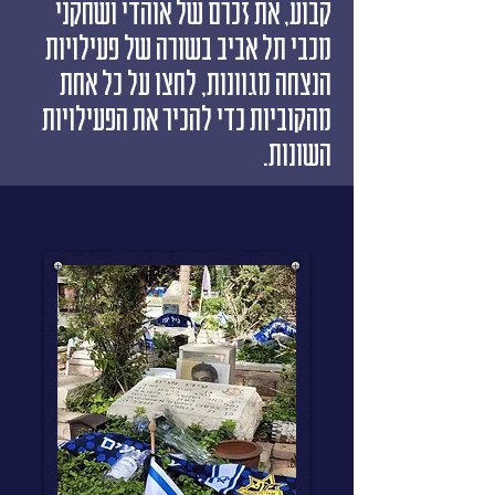
קבוע, את זכרם של אוהדי ושחקני
מכבי תל אביב בשורה של פעילויות
הנצחה מגוונות, לחצו על כל אחת
מהקוביות כדי להכיר את הפעילויות
השונות.