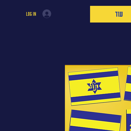
עוד
Log In