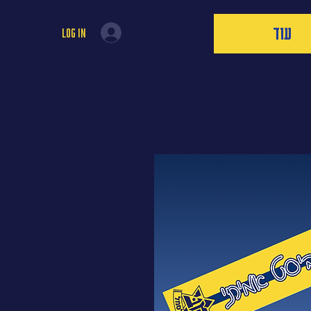
עוד
Log In