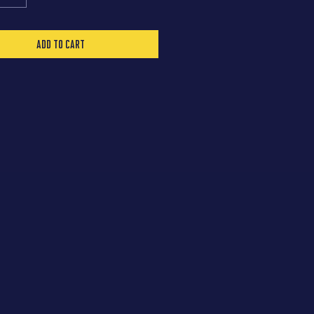
Add to Cart