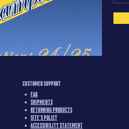
Customer support
FAQ
Shipments
Returning products
Site's Policy
Accessibility statement