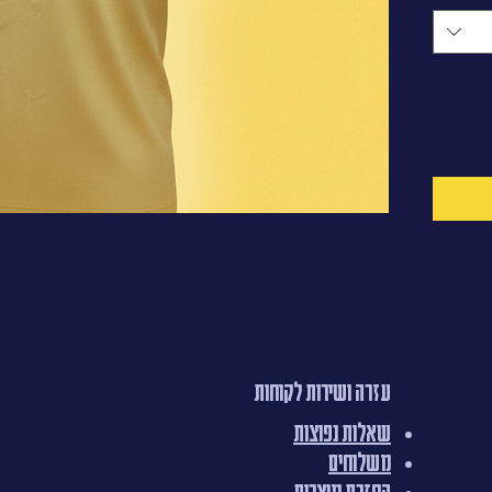
עזרה ושירות לקוחות
שאלות נפוצות
משלוחים